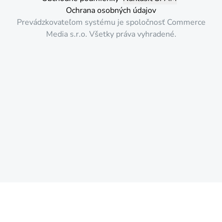
Ochrana osobných údajov
Prevádzkovateľom systému je spoločnosť Commerce
Media s.r.o. Všetky práva vyhradené.